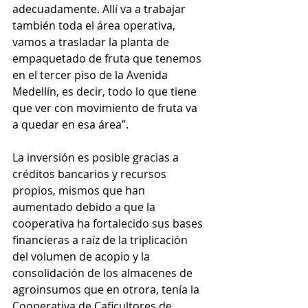
adecuadamente. Allí va a trabajar 
también toda el área operativa, 
vamos a trasladar la planta de 
empaquetado de fruta que tenemos 
en el tercer piso de la Avenida 
Medellín, es decir, todo lo que tiene 
que ver con movimiento de fruta va 
a quedar en esa área”.
La inversión es posible gracias a 
créditos bancarios y recursos 
propios, mismos que han 
aumentado debido a que la 
cooperativa ha fortalecido sus bases 
financieras a raíz de la triplicación 
del volumen de acopio y la 
consolidación de los almacenes de 
agroinsumos que en otrora, tenía la 
Cooperativa de Caficultores de 