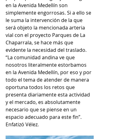
en la Avenida Medellín son 
simplemente engorrosas. Si a ello se 
le suma la intervención de la que 
será objeto la mencionada arteria 
vial con el proyecto Parques de La 
Chaparrala, se hace más que 
evidente la necesidad del traslado. 
“La comunidad andina ve que 
nosotros literalmente estorbamos 
en la Avenida Medellín, por eso y por 
todo el tema de atender de manera 
oportuna todos los retos que 
presenta diariamente esta actividad 
y el mercado, es absolutamente 
necesario que se piense en un 
espacio adecuado para este fin”. 
Enfatizó Vélez.