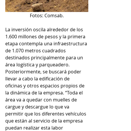
Fotos: Comsab.
La inversión oscila alrededor de los 
1.600 millones de pesos y la primera 
etapa contempla una infraestructura 
de 1.070 metros cuadrados 
destinados principalmente para un 
área logística y parqueadero. 
Posteriormente, se buscará poder 
llevar a cabo la edificación de 
oficinas y otros espacios propios de 
la dinámica de la empresa. “Toda el 
área va a quedar con muelles de 
cargue y descargue lo que va 
permitir que los diferentes vehículos 
que están al servicio de la empresa 
puedan realizar esta labor 