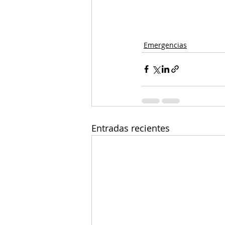
Emergencias
Entradas recientes