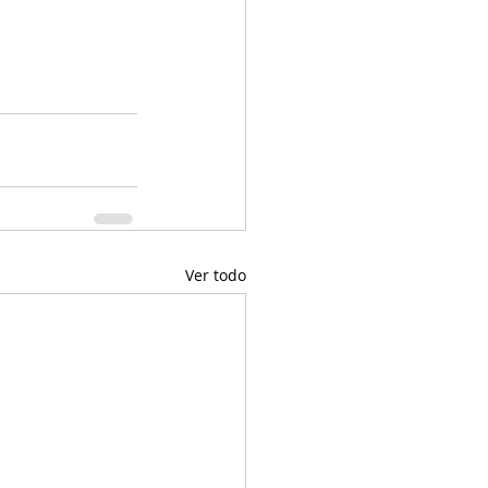
Ver todo