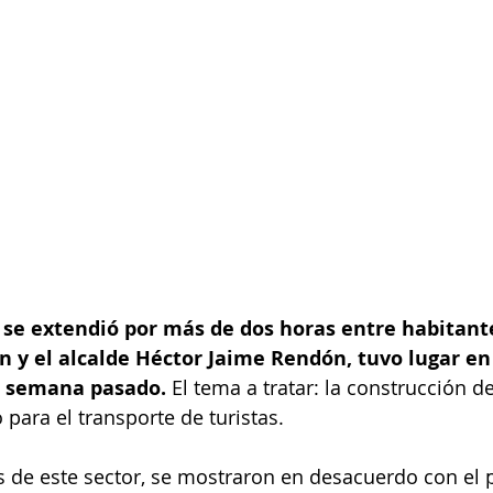
se extendió por más de dos horas entre habitante
n y el alcalde Héctor Jaime Rendón, tuvo lugar en
e semana pasado.
 El tema a tratar: la construcción d
 para el transporte de turistas.
 de este sector, se mostraron en desacuerdo con el 