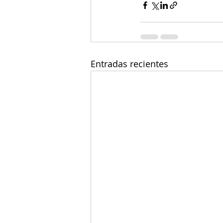
Entradas recientes