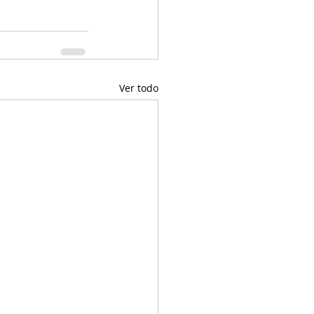
Ver todo