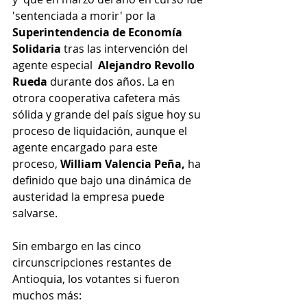
'sentenciada a morir' por la 
Superintendencia de Economía 
Solidaria
 tras las intervención del 
agente especial  
Alejandro Revollo 
Rueda
 durante dos años. La en 
otrora cooperativa cafetera más 
sólida y grande del país sigue hoy su 
proceso de liquidación, aunque el 
agente encargado para este 
proceso, 
William Valencia Peña,
 ha 
definido que bajo una dinámica de 
austeridad la empresa puede 
salvarse.
Sin embargo en las cinco 
circunscripciones restantes de 
Antioquia, los votantes si fueron 
muchos más: