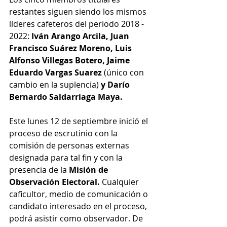
restantes siguen siendo los mismos 
líderes cafeteros del periodo 2018 - 
2022: 
Iván Arango Arcila, Juan 
Francisco Suárez Moreno, Luis 
Alfonso Villegas Botero, Jaime 
Eduardo Vargas Suarez 
(único con 
cambio en la suplencia)
 y Darío 
Bernardo Saldarriaga Maya.
Este lunes 12 de septiembre inició el 
proceso de escrutinio con la 
comisión de personas externas 
designada para tal fin y con la 
presencia de la 
Misión de 
Observación Electoral.
 Cualquier 
caficultor, medio de comunicación o 
candidato interesado en el proceso, 
podrá asistir como observador. De 