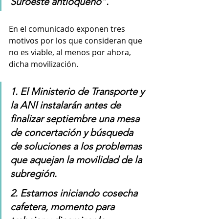
Suroeste antioqueño”.
En el comunicado exponen tres 
motivos por los que consideran que 
no es viable, al menos por ahora, 
dicha movilización.
1. El Ministerio de Transporte y 
la ANI instalarán antes de 
finalizar septiembre una mesa 
de concertación y búsqueda 
de soluciones a los problemas 
que aquejan la movilidad de la 
subregión.
2. Estamos iniciando cosecha 
cafetera, momento para 