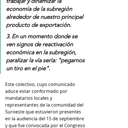
trabajar y dinamizar la 
economía de la subregión 
alrededor de nuestro principal 
producto de exportación.
3. En un momento donde se 
ven signos de reactivación 
económica en la subregión, 
paralizar la vía sería: "pegarnos 
un tiro en el pie".
Este colectivo, cuyo comunicado 
aduce estar conformado por 
mandatarios locales y  
representantes de la comunidad del 
Suroeste que estuvieron presentes 
en la audiencia del 15 de septiembre 
y que fue convocada por el Congreso 