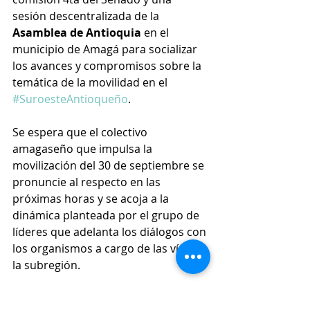
sesión descentralizada de la 
Asamblea de Antioquia
 en el 
municipio de Amagá para socializar 
los avances y compromisos sobre la 
temática de la movilidad en el 
#SuroesteAntioqueño
.
Se espera que el colectivo 
amagaseño que impulsa la 
movilización del 30 de septiembre se 
pronuncie al respecto en las 
próximas horas y se acoja a la 
dinámica planteada por el grupo de 
líderes que adelanta los diálogos con 
los organismos a cargo de las vías de 
la subregión.
Las noticias del 