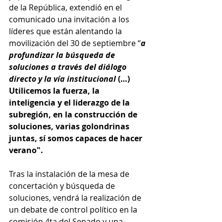
de la República, extendió en el 
comunicado una invitación a los 
líderes que están alentando la 
movilización del 30 de septiembre “
a 
profundizar la búsqueda de 
soluciones a través del diálogo 
directo y la vía institucional 
(…) 
Utilicemos la fuerza, la 
inteligencia y el liderazgo de la 
subregión, en la construcción de 
soluciones, varias golondrinas 
juntas, sí somos capaces de hacer 
verano".
Tras la instalación de la mesa de 
concertación y búsqueda de 
soluciones, vendrá la realización de 
un debate de control político en la 
comisión 4ta del Senado y una 