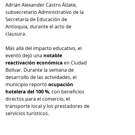
Adrián Alexander Castro Álzate, 
subsecretario Administrativo de la 
Secretaría de Educación de 
Antioquia, durante el acto de 
clausura.
Más allá del impacto educativo, el 
evento dejó una 
notable 
reactivación económica
 en Ciudad 
Bolívar. Durante la semana de 
desarrollo de las actividades, el 
municipio reportó 
ocupación 
hotelera del 100 %
, con beneficios 
directos para el comercio, el 
transporte local y los prestadores de 
servicios turísticos.