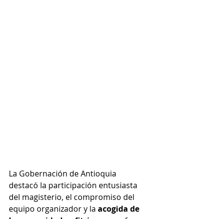
La Gobernación de Antioquia 
destacó la participación entusiasta 
del magisterio, el compromiso del 
equipo organizador y la 
acogida de 