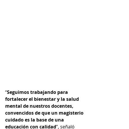
“
Seguimos trabajando para 
fortalecer el bienestar y la salud 
mental de nuestros docentes, 
convencidos de que un magisterio 
cuidado es la base de una 
educación con calidad
”, señaló 