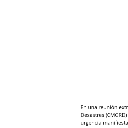
En una reunión extr
Desastres (CMGRD) d
urgencia manifiesta