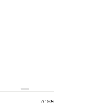
Ver todo