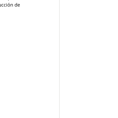
ucción de 