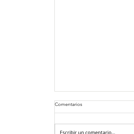
Comentarios
Escribir un comentario...