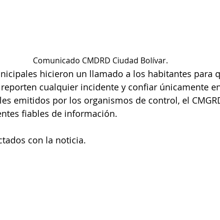
Comunicado CMDRD Ciudad Bolívar.
icipales hicieron un llamado a los habitantes para q
reporten cualquier incidente y confiar únicamente en
es emitidos por los organismos de control, el CMGRD 
ntes fiables de información.
tados con la noticia.