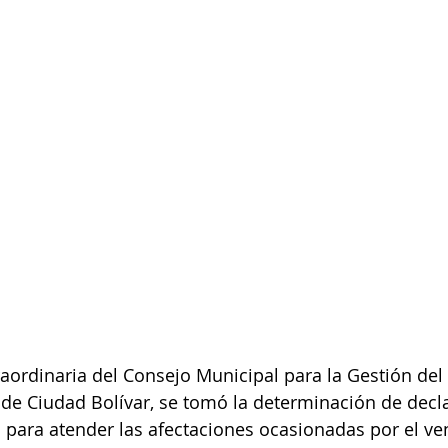
aordinaria del Consejo Municipal para la Gestión del
e Ciudad Bolívar, se tomó la determinación de decla
 para atender las afectaciones ocasionadas por el ve