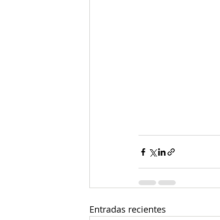
Entradas recientes