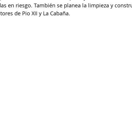
das en riesgo. También se planea la limpieza y constr
ctores de Pio XII y La Cabaña.