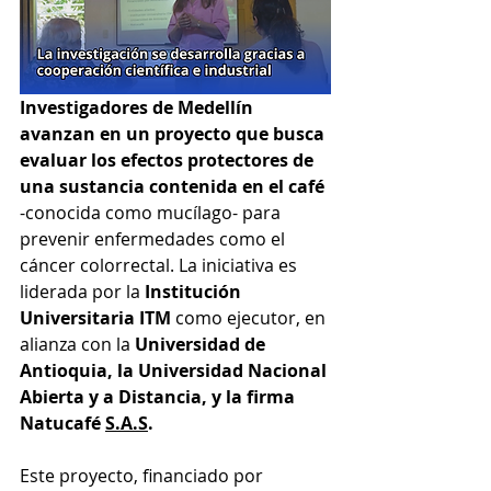
Investigadores de Medellín 
avanzan en un proyecto que busca 
evaluar los efectos protectores de 
una sustancia contenida en el café
-conocida como mucílago- para 
prevenir enfermedades como el 
cáncer colorrectal. La iniciativa es 
liderada por la 
Institución 
Universitaria ITM 
como ejecutor, en 
alianza con la 
Universidad de 
Antioquia, la Universidad Nacional 
Abierta y a Distancia, y la firma 
Natucafé 
S.A.S
. 
Este proyecto, financiado por 