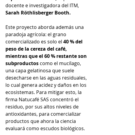
docente e investigadora del ITM, 
Sarah Röthlisberger Booth.
Este proyecto aborda además una 
paradoja agrícola: el grano 
comercializado es solo el 
40 % del 
peso de la cereza del café, 
mientras que el 60 % restante son 
subproductos 
como el mucílago, 
una capa gelatinosa que suele 
desecharse en las aguas residuales, 
lo cual genera acidez y daños en los 
ecosistemas. Para mitigar esto, la 
firma Natucafé SAS concentró el 
residuo, por sus altos niveles de 
antioxidantes, para comercializar 
productos que ahora la ciencia 
evaluará como escudos biológicos.  