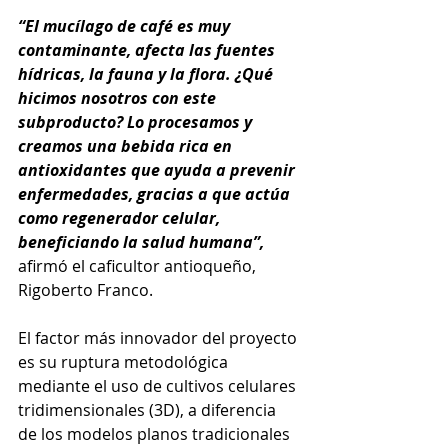
“El mucílago de café es muy 
contaminante, afecta las fuentes 
hídricas, la fauna y la flora. ¿Qué 
hicimos nosotros con este 
subproducto? Lo procesamos y 
creamos una bebida rica en 
antioxidantes que ayuda a prevenir 
enfermedades, gracias a que actúa 
como regenerador celular, 
beneficiando la salud humana”, 
afirmó el caficultor antioqueño, 
Rigoberto Franco. 
El factor más innovador del proyecto 
es su ruptura metodológica 
mediante el uso de cultivos celulares 
tridimensionales (3D), a diferencia 
de los modelos planos tradicionales 