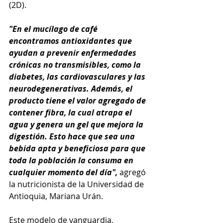
(2D). 
"En el mucílago de café 
encontramos antioxidantes que 
ayudan a prevenir enfermedades 
crónicas no transmisibles, como la 
diabetes, las cardiovasculares y las 
neurodegenerativas. Además, el 
producto tiene el valor agregado de 
contener fibra, la cual atrapa el 
agua y genera un gel que mejora la 
digestión. Esto hace que sea una 
bebida apta y beneficiosa para que 
toda la población la consuma en 
cualquier momento del día",
 agregó 
la nutricionista de la Universidad de 
Antioquia, Mariana Urán. 
Este modelo de vanguardia, 