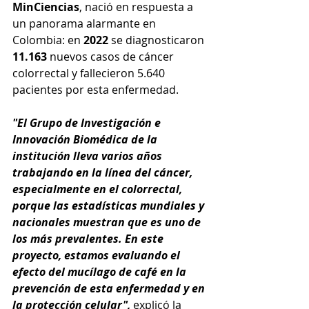
MinCiencias
, nació en respuesta a 
un panorama alarmante en 
Colombia: en 
2022
 se diagnosticaron 
11.163
 nuevos casos de cáncer 
colorrectal y fallecieron 5.640 
pacientes por esta enfermedad.  
"El Grupo de Investigación e 
Innovación Biomédica de la 
institución lleva varios años 
trabajando en la línea del cáncer, 
especialmente en el colorrectal, 
porque las estadísticas mundiales y 
nacionales muestran que es uno de 
los más prevalentes. En este 
proyecto, estamos evaluando el 
efecto del mucílago de café en la 
prevención de esta enfermedad y en 
la protección celular",
 explicó la 