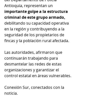
Antioquia, representan un
importante golpe a la estructura 
criminal de este grupo armado, 
debilitando su capacidad operativa 
en la región y contribuyendo a la 
seguridad de los propietarios de 
fincas y la población rural afectada.
Las autoridades, afirmaron que 
continuarán trabajando para 
desmantelar las redes de estas 
organizaciones y garantizar el 
control estatal en áreas vulnerables.
Conexión Sur, conectados con la 
noticia.