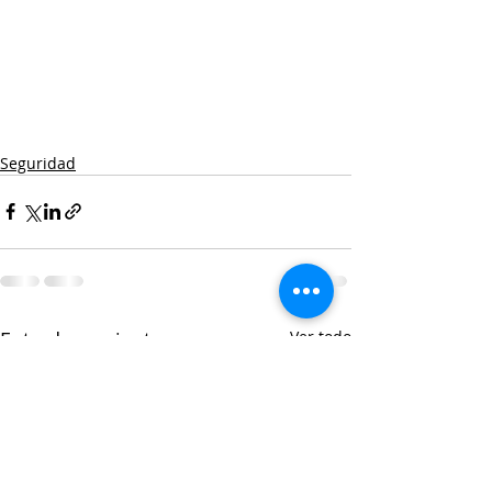
Seguridad
Entradas recientes
Ver todo