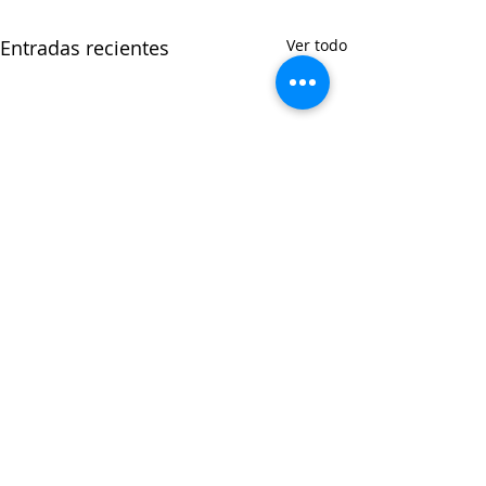
Entradas recientes
Ver todo