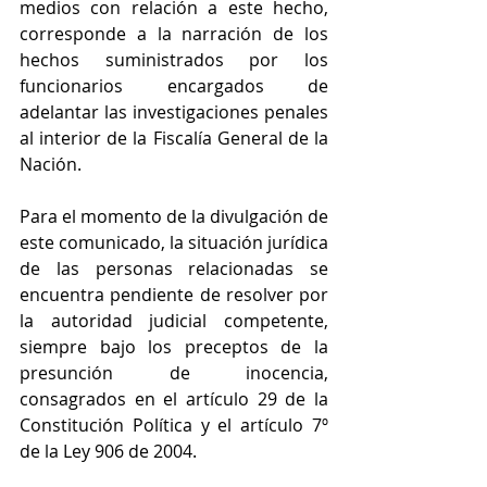
medios con relación a este hecho, 
corresponde a la narración de los 
hechos suministrados por los 
funcionarios encargados de 
adelantar las investigaciones penales 
al interior de la Fiscalía General de la 
Nación. 
Para el momento de la divulgación de 
este comunicado, la situación jurídica 
de las personas relacionadas se 
encuentra pendiente de resolver por 
la autoridad judicial competente, 
siempre bajo los preceptos de la 
presunción de inocencia, 
consagrados en el artículo 29 de la 
Constitución Política y el artículo 7º 
de la Ley 906 de 2004.