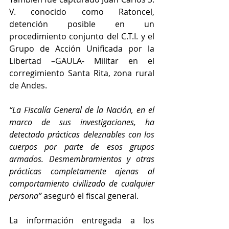
V. conocido como Ratoncel, 
detención posible en un 
procedimiento conjunto del C.T.I. y el 
Grupo de Acción Unificada por la 
Libertad –GAULA- Militar en el 
corregimiento Santa Rita, zona rural 
de Andes.
“La Fiscalía General de la Nación, en el 
marco de sus investigaciones, ha 
detectado prácticas deleznables con los 
cuerpos por parte de esos grupos 
armados. Desmembramientos y otras 
prácticas completamente ajenas al 
comportamiento civilizado de cualquier 
persona”
 aseguró el fiscal general.
La información entregada a los 