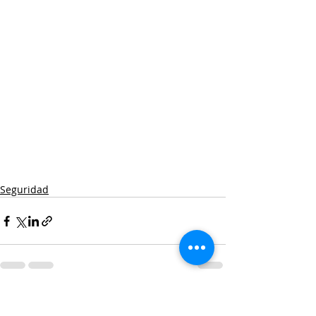
Seguridad
Entradas recientes
Ver todo