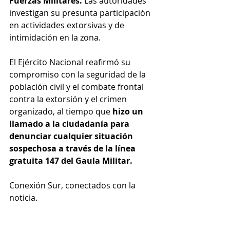
Fuerzas Militares.
 Las autoridades 
investigan su presunta participación 
en actividades extorsivas y de 
intimidación en la zona.
El Ejército Nacional reafirmó su 
compromiso con la seguridad de la 
población civil y el combate frontal 
contra la extorsión y el crimen 
organizado, al tiempo que 
hizo un 
llamado a la ciudadanía para 
denunciar cualquier situación 
sospechosa a través de la línea 
gratuita 147 del Gaula Militar.
Conexión Sur, conectados con la 
noticia.