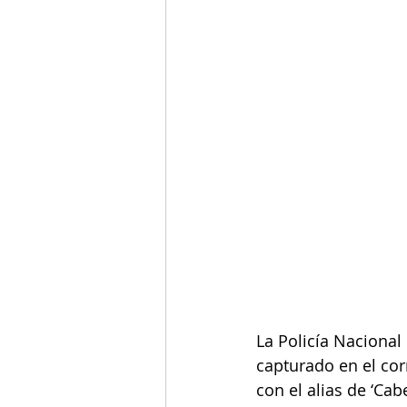
La Policía Nacional
capturado en el co
con el alias de ‘Ca