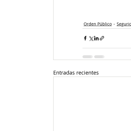
Orden Público
Seguri
Entradas recientes