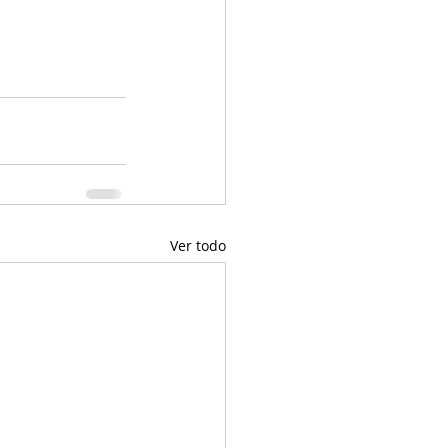
Ver todo