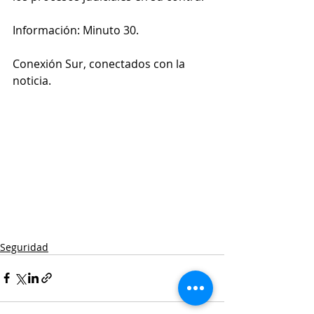
Información: Minuto 30.
Conexión Sur, conectados con la 
noticia.
Seguridad