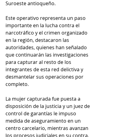
Suroeste antioqueño.
Este operativo representa un paso 
importante en la lucha contra el 
narcotráfico y el crimen organizado 
en la región, destacaron las 
autoridades, quienes han señalado 
que continuarán las investigaciones 
para capturar al resto de los 
integrantes de esta red delictiva y 
desmantelar sus operaciones por 
completo.
La mujer capturada fue puesta a 
disposición de la justicia y un juez de 
control de garantías le impuso 
medida de aseguramiento en un 
centro carcelario, mientras avanzan 
los procesos judiciales en su contra.