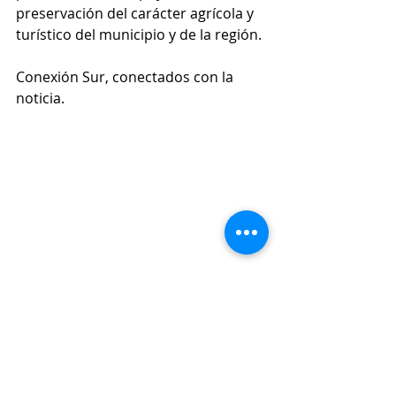
preservación del carácter agrícola y 
turístico del municipio y de la región.
Conexión Sur, conectados con la 
noticia.
Medio Ambiente