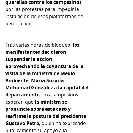
querellas contra los campesinos
por las protestas para impedir la 
instalación de esas plataformas de 
perforación”.
Tras varias horas de bloqueo, 
los 
manifestantes decidieron 
suspender la acción, 
aprovechando la coyuntura de la 
visita de la ministra de Medio 
Ambiente, María Susana 
Muhamad González a la capital del 
departamento. 
Los campesinos 
esperan que 
la ministra se 
pronuncie sobre este caso y 
reafirme la postura del presidente 
Gustavo Petro
, quien ha expresado 
públicamente su apoyo a la 