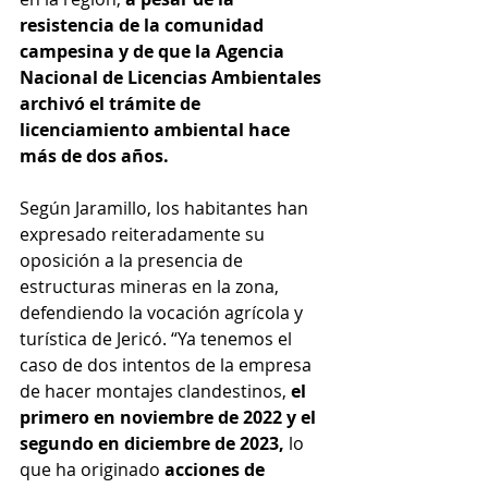
resistencia de la comunidad 
campesina y de que la Agencia 
Nacional de Licencias Ambientales 
archivó el trámite de 
licenciamiento ambiental hace 
más de dos años.
Según Jaramillo, los habitantes han 
expresado reiteradamente su 
oposición a la presencia de 
estructuras mineras en la zona, 
defendiendo la vocación agrícola y 
turística de Jericó. “Ya tenemos el 
caso de dos intentos de la empresa 
de hacer montajes clandestinos, 
el 
primero en noviembre de 2022 y el 
segundo en diciembre de 2023, 
lo 
que ha originado 
acciones de 