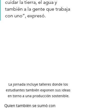
cuidar la tierra, el agua y 
también a la gente que trabaja 
con uno”, expresó.
La jornada incluye talleres donde los 
estudiantes también exponen sus ideas 
en torno a una producción sostenible.
Quien también se sumó con 