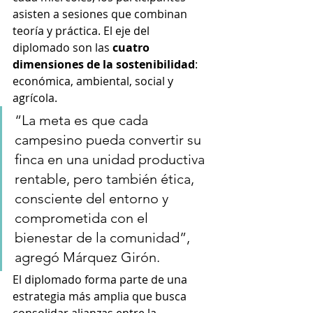
asisten a sesiones que combinan 
teoría y práctica. El eje del 
diplomado son las 
cuatro 
dimensiones de la sostenibilidad
: 
económica, ambiental, social y 
agrícola.
“La meta es que cada 
campesino pueda convertir su 
finca en una unidad productiva 
rentable, pero también ética, 
consciente del entorno y 
comprometida con el 
bienestar de la comunidad”, 
agregó Márquez Girón.
El diplomado forma parte de una 
estrategia más amplia que busca 
consolidar alianzas entre la 