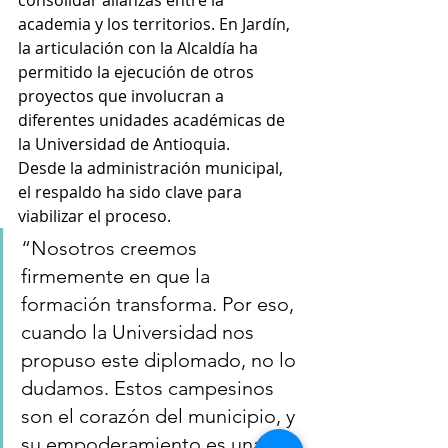
academia y los territorios. En Jardín, 
la articulación con la Alcaldía ha 
permitido la ejecución de otros 
proyectos que involucran a 
diferentes unidades académicas de 
la Universidad de Antioquia.
Desde la administración municipal, 
el respaldo ha sido clave para 
viabilizar el proceso.
“Nosotros creemos 
firmemente en que la 
formación transforma. Por eso, 
cuando la Universidad nos 
propuso este diplomado, no lo 
dudamos. Estos campesinos 
son el corazón del municipio, y 
su empoderamiento es una 