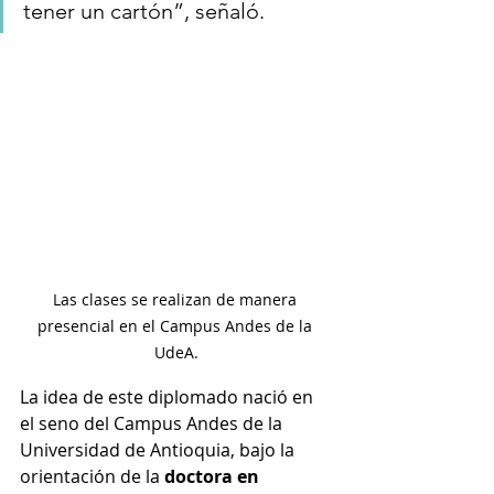
tener un cartón”, señaló.
Las clases se realizan de manera 
presencial en el Campus Andes de la 
UdeA.
La idea de este diplomado nació en 
el seno del Campus Andes de la 
Universidad de Antioquia, bajo la 
orientación de la 
doctora en 