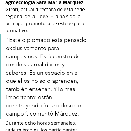
agroecología Sara María Márquez 
Girón
, actual directora de esta sede 
regional de la UdeA. Ella ha sido la 
principal promotora de este espacio 
formativo.
“Este diplomado está pensado 
exclusivamente para 
campesinos. Está construido 
desde sus realidades y 
saberes. Es un espacio en el 
que ellos no solo aprenden, 
también enseñan. Y lo más 
importante: están 
construyendo futuro desde el 
campo”, comentó Márquez.
Durante ocho horas semanales, 
cada miércoles, los participantes 