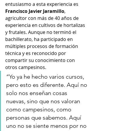
entusiasmo a esta experiencia es 
Francisco Javier Jaramillo
, 
agricultor con más de 40 años de 
experiencia en cultivos de hortalizas 
y frutales. Aunque no terminó el 
bachillerato, ha participado en 
múltiples procesos de formación 
técnica y es reconocido por 
compartir su conocimiento con 
otros campesinos.
“Yo ya he hecho varios cursos, 
pero esto es diferente. Aquí no 
solo nos enseñan cosas 
nuevas, sino que nos valoran 
como campesinos, como 
personas que sabemos. Aquí 
uno no se siente menos por no 