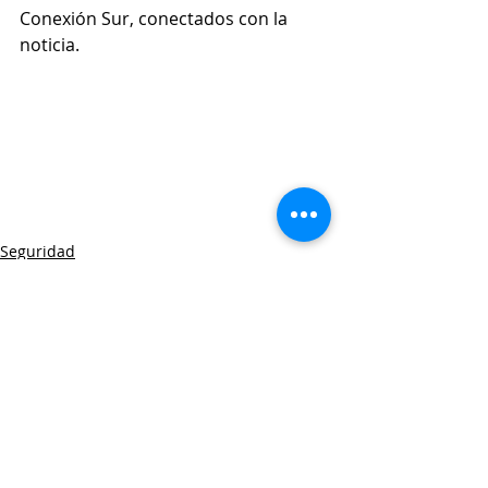
Conexión Sur, conectados con la 
noticia. 
Seguridad
Entradas recientes
Ver todo