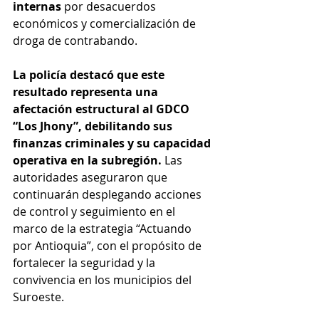
internas 
por desacuerdos 
económicos y comercialización de 
droga de contrabando.
La policía destacó que este 
resultado representa una 
afectación estructural al GDCO 
“Los Jhony”, debilitando sus 
finanzas criminales y su capacidad 
operativa en la subregión.
 Las 
autoridades aseguraron que 
continuarán desplegando acciones 
de control y seguimiento en el 
marco de la estrategia “Actuando 
por Antioquia”, con el propósito de 
fortalecer la seguridad y la 
convivencia en los municipios del 
Suroeste.