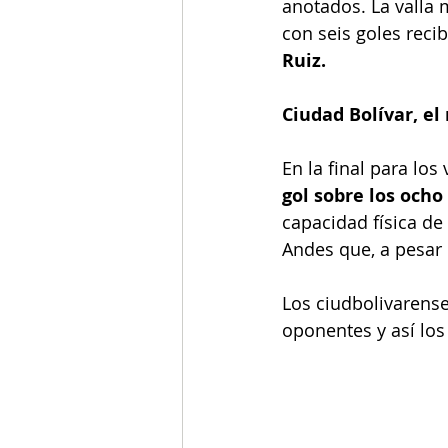
anotados. La valla 
con seis goles reci
Ruiz.
Ciudad Bolívar, el
En la final para los
gol sobre los ocho
capacidad física de
Andes que, a pesar 
Los ciudbolivarense
oponentes y así los