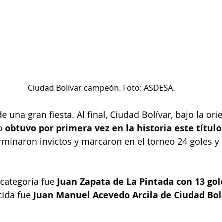
Ciudad Bolívar campeón. Foto: ASDESA.
de una gran fiesta. Al final, Ciudad Bolívar, bajo la ori
o 
obtuvo por primera vez en la historia este título
rminaron invictos y marcaron en el torneo 24 goles y 
categoría fue 
Juan Zapata de La Pintada con 13 gol
ida fue 
Juan Manuel Acevedo Arcila de Ciudad Bol