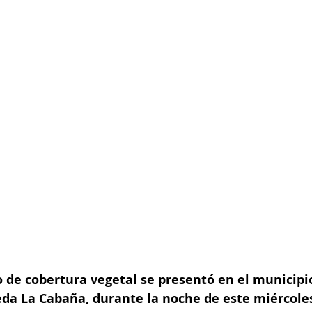
de cobertura vegetal se presentó en el municipio 
eda La Cabaña, durante la noche de este miércoles