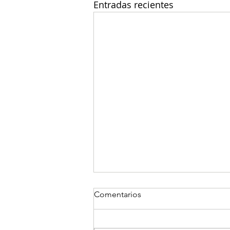
Entradas recientes
Comentarios