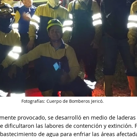
Fotografías: Cuerpo de Bomberos Jericó.
lemente provocado, se desarrolló en medio de laderas
e dificultaron las labores de contención y extinción. 
bastecimiento de agua para enfriar las áreas afectadas