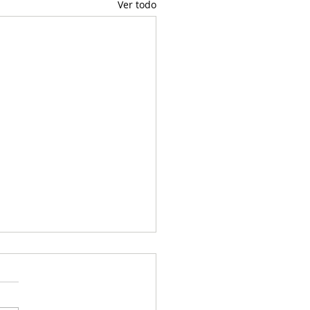
Ver todo