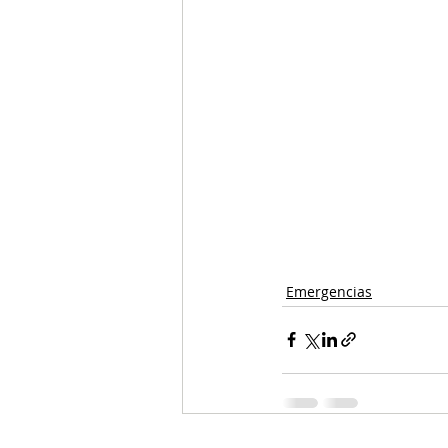
Emergencias