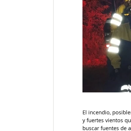
El incendio, posib
y fuertes vientos qu
buscar fuentes de a