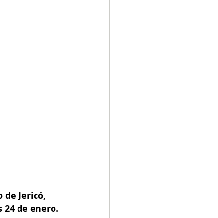
de Jericó, 
 24 de enero. 