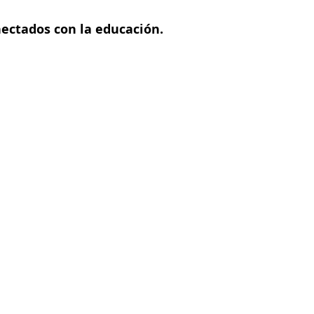
nectados con la educación.