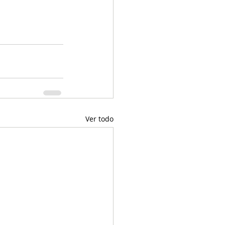
Ver todo