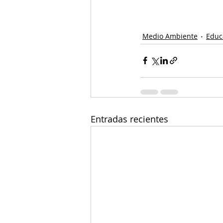
Medio Ambiente
Educ
Entradas recientes