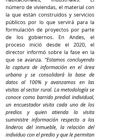
número de viviendas, el material con 
la que están construidos y servicios 
públicos por lo que servirá para la 
formulación de proyectos por parte 
de los gobiernos. En Andes, el 
proceso inició desde el 2020, el 
director informó sobre la fase en la 
que se avanza. 
“Estamos concluyendo 
la captura de información en el área 
urbana y se consolidará la base de 
datos al 100% y avanzamos en las 
visitas al sector rural. La metodología se 
conoce como barrido predial individual, 
un encuestador visita cada uno de los 
predios y quien atienda la visita 
suministre información respecto a los 
linderos del inmueble, la relación del 
individuo con el predio y que le permitan 