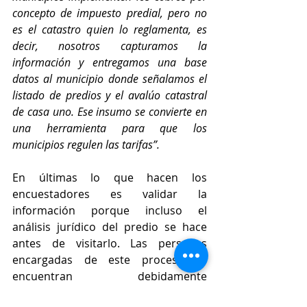
concepto de impuesto predial, pero no 
es el catastro quien lo reglamenta, es 
decir, nosotros capturamos la 
información y entregamos una base 
datos al municipio donde señalamos el 
listado de predios y el avalúo catastral 
de casa uno. Ese insumo se convierte en 
una herramienta para que los 
municipios regulen las tarifas”.
En últimas lo que hacen los 
encuestadores es validar la 
información porque incluso el 
análisis jurídico del predio se hace 
antes de visitarlo. Las personas 
encargadas de este proceso se 
encuentran debidamente 
identificadas y no existe ningún 