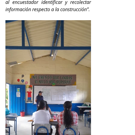
al encuestador identificar y recolectar 
información respecto a la construcción”. 