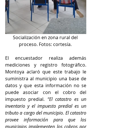
Socialización en zona rural del 
proceso. Fotos: cortesía. 
El encuestador realiza además 
mediciones y registro fotográfico. 
Montoya aclaró que este trabajo le 
suministra al municipio una base de 
datos y que esta información no se 
puede asociar con el cobro del 
impuesto predial. 
“El catastro es un 
inventario y el impuesto predial es un 
tributo a cargo del municipio. El catastro 
provee información para que los 
municipios implementen los cobros por 