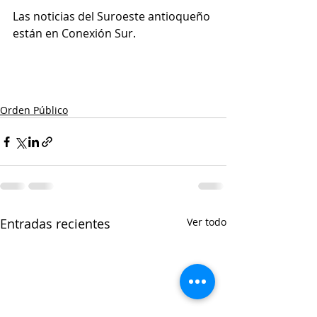
Las noticias del Suroeste antioqueño 
están en Conexión Sur.
Orden Público
Entradas recientes
Ver todo