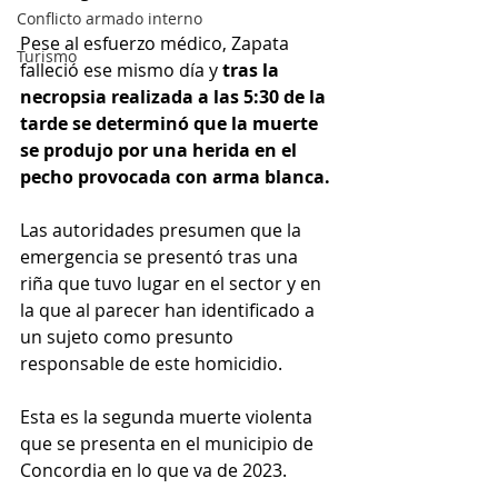
Conflicto armado interno
Pese al esfuerzo médico, Zapata 
Turismo
falleció ese mismo día y
 tras la 
necropsia realizada a las 5:30 de la 
tarde se determinó que la muerte 
se produjo por una herida en el 
pecho provocada con arma blanca. 
Las autoridades presumen que la 
emergencia se presentó tras una 
riña que tuvo lugar en el sector y en 
la que al parecer han identificado a 
un sujeto como presunto 
responsable de este homicidio.
Esta es la segunda muerte violenta 
que se presenta en el municipio de 
Concordia en lo que va de 2023. 