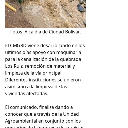
Fotos: Alcaldía de Ciudad Bolívar.
El CMGRD viene desarrollando en los 
últimos días apoyo con maquinaria 
para la canalización de la quebrada 
Los Ruiz, remoción de material y 
limpieza de la vía principal. 
Diferentes instituciones se unieron 
asimismo a la limpieza de las 
viviendas afectadas. 
El comunicado, finaliza dando a 
conocer que a través de la Unidad 
Agroambiental en conjunto con los 
operarios de la empresa de servicios 