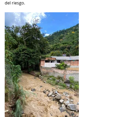
del riesgo.