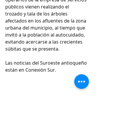
públicos vienen realizando el 
trozado y tala de los árboles 
afectados en los afluentes de la zona 
urbana del municipio, al tiempo que 
invitó a la población al autocuidado, 
evitando acercarse a las crecientes 
súbitas que se presenta. 
Las noticias del Suroeste antioqueño 
están en Conexión Sur. 
Ola Invernal