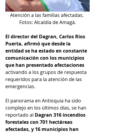
Atención a las familias afectadas. 
Fotos: Alcaldía de Amagá.
El director del Dagran, Carlos Ríos 
Puerta, afirmó que desde la 
entidad se ha estado en constante 
comunicación con los municipios 
que han presentado afectaciones
activando a los grupos de respuesta 
requeridos para la atención de las 
emergencias.
El panorama en Antioquia ha sido 
complejo en los últimos días, se han 
reportado al 
Dagran 316 incendios 
forestales con 701 hectáreas 
afectadas, y 16 municipios han 