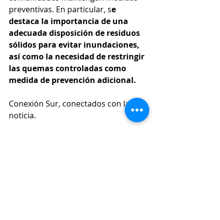
preventivas. En particular, s
e 
destaca la importancia de una 
adecuada disposición de residuos 
sólidos para evitar inundaciones, 
así como la necesidad de restringir 
las quemas controladas como 
medida de prevención adicional.
Conexión Sur, conectados con la 
noticia.