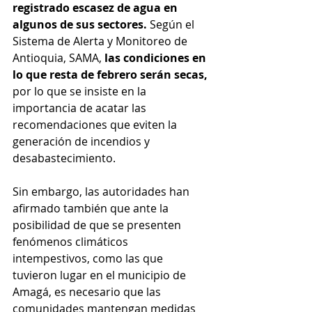
registrado escasez de agua en 
algunos de sus sectores. 
Según el 
Sistema de Alerta y Monitoreo de 
Antioquia, SAMA, 
las condiciones en 
lo que resta de febrero serán secas, 
por lo que se insiste en la 
importancia de acatar las 
recomendaciones que eviten la 
generación de incendios y 
desabastecimiento.
Sin embargo, las autoridades han 
afirmado también que ante la 
posibilidad de que se presenten 
fenómenos climáticos 
intempestivos, como las que 
tuvieron lugar en el municipio de 
Amagá, es necesario que las 
comunidades mantengan medidas 