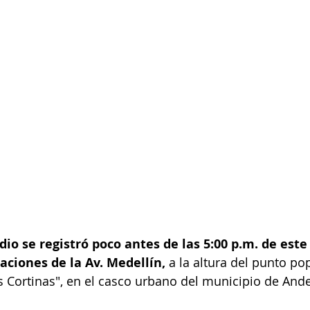
io se registró poco antes de las 5:00 p.m. de este
aciones de la Av. Medellín,
 a la altura del punto p
Cortinas", en el casco urbano del municipio de Ande