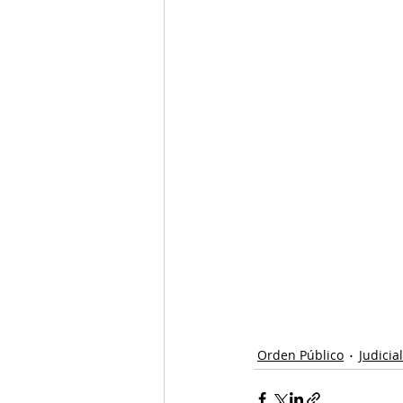
Orden Público
Judicial