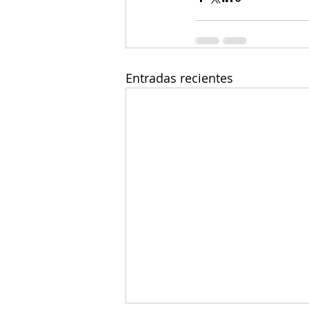
Entradas recientes