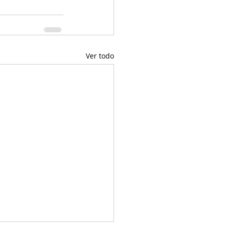
Ver todo