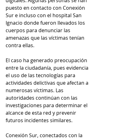
digitales. Algunas personas se han 
puesto en contacto con Conexión 
Sur e incluso con el hospital San 
Ignacio donde fueron llevados los 
cuerpos para denunciar las 
amenazas que las víctimas tenían 
contra ellas.
El caso ha generado preocupación 
entre la ciudadanía, pues evidencia 
el uso de las tecnologías para 
actividades delictivas que afectan a 
numerosas víctimas. Las 
autoridades continúan con las 
investigaciones para determinar el 
alcance de esta red y prevenir 
futuros incidentes similares.
Conexión Sur, conectados con la 