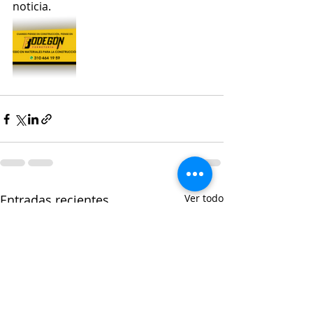
noticia.
Entradas recientes
Ver todo