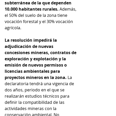
subterránea de la que dependen 
10.000 habitantes rurales.
 Además, 
el 50% del suelo de la zona tiene 
vocación forestal y el 30% vocación 
agrícola.
La resolución impedirá la 
adjudicación de nuevas 
concesiones mineras, contratos de 
exploración y explotación y la 
emisión de nuevos permisos o 
licencias ambientales para 
proyectos mineros en la zona.
 La 
declaratoria tendrá una vigencia de 
dos años, periodo en el que se 
realizarán estudios técnicos para 
definir la compatibilidad de las 
actividades mineras con la 
conservación ambiental. No 