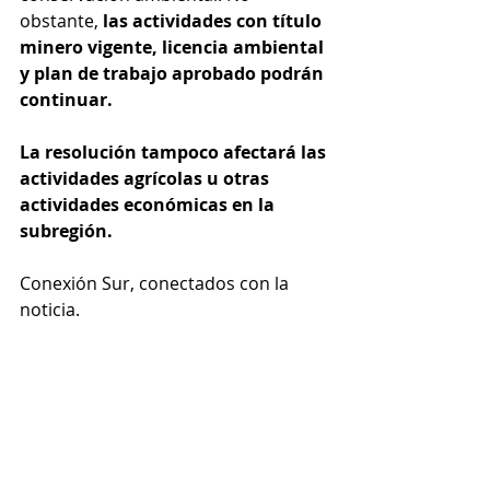
obstante, 
las actividades con título 
minero vigente, licencia ambiental 
y plan de trabajo aprobado podrán 
continuar.
La resolución tampoco afectará las 
actividades agrícolas u otras 
actividades económicas en la 
subregión.
Conexión Sur, conectados con la 
noticia.