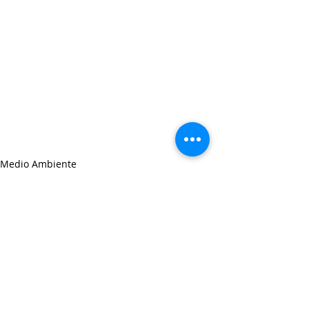
Medio Ambiente
Entradas recientes
Ver todo