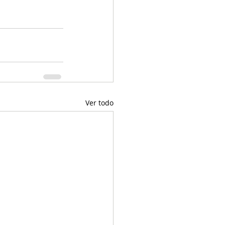
Ver todo