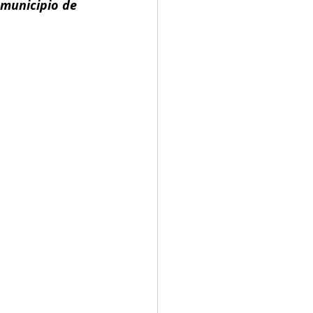
 municipio de 