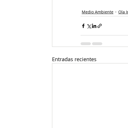
Medio Ambiente
Ola 
Entradas recientes