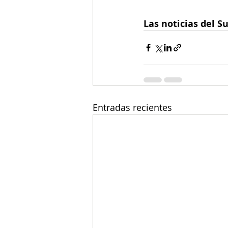
Las noticias del S
Entradas recientes