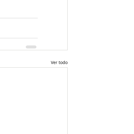
Ver todo