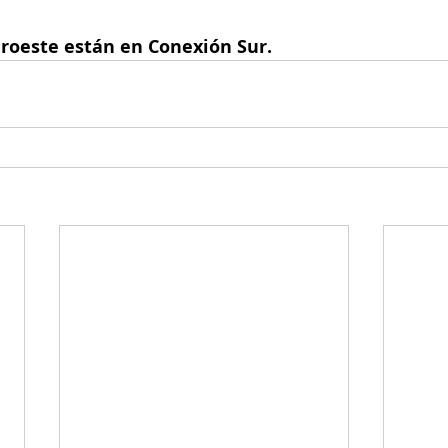
uroeste están en Conexión Sur.