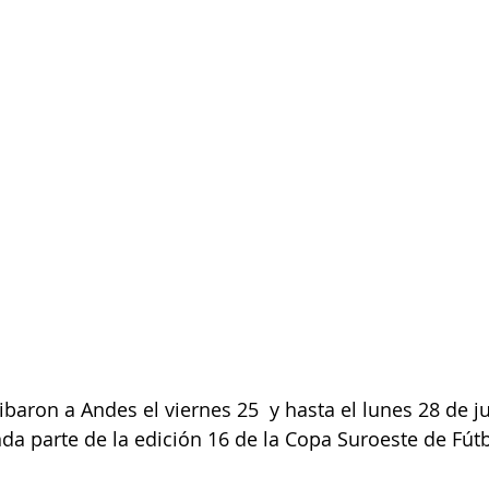
baron a Andes el viernes 25  y hasta el lunes 28 de ju
da parte de la edición 16 de la Copa Suroeste de Fútb