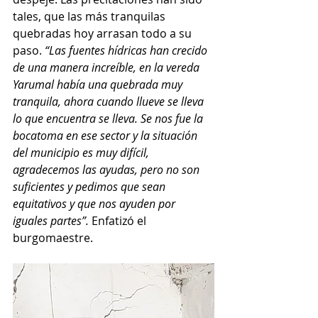
tales, que las más tranquilas 
quebradas hoy arrasan todo a su 
paso. 
“Las fuentes hídricas han crecido 
de una manera increíble, en la vereda 
Yarumal había una quebrada muy 
tranquila, ahora cuando llueve se lleva 
lo que encuentra se lleva. Se nos fue la 
bocatoma en ese sector y la situación 
del municipio es muy difícil, 
agradecemos las ayudas, pero no son 
suficientes y pedimos que sean 
equitativos y que nos ayuden por 
iguales partes”. 
Enfatizó el 
burgomaestre.