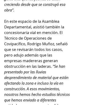
creciendo desde que se construyó esa 
obra”.
En este espacio de la Asamblea 
Departamental, asistió también la 
concesionaria vial en mención. El 
Técnico de Operaciones de 
Covipacífico, Rodrigo Muñoz, señaló 
que se revisarán todos los casos, 
pero adujo además que las 
empresas madereras generan 
obstrucción en las laderas. 
“Se han 
presentado por las lluvias 
desprendimiento de material que están 
afectando la zona e incluso la vía en 
construcción. A esos movimientos, 
nosotros hemos hecho estudios técnicos 
que hemos enviado a diferentes 