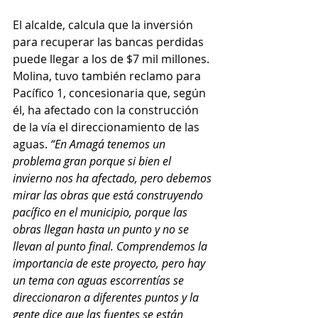
El alcalde, calcula que la inversión 
para recuperar las bancas perdidas 
puede llegar a los de $7 mil millones. 
Molina, tuvo también reclamo para 
Pacífico 1, concesionaria que, según 
él, ha afectado con la construcción 
de la vía el direccionamiento de las 
aguas. 
“En Amagá tenemos un 
problema gran porque si bien el 
invierno nos ha afectado, pero debemos 
mirar las obras que está construyendo 
pacífico en el municipio, porque las 
obras llegan hasta un punto y no se 
llevan al punto final. Comprendemos la 
importancia de este proyecto, pero hay 
un tema con aguas escorrentías se 
direccionaron a diferentes puntos y la 
gente dice que las fuentes se están 