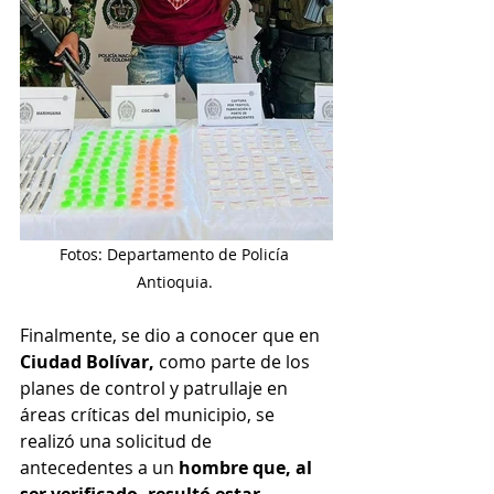
Fotos: Departamento de Policía 
Antioquia. 
Finalmente, se dio a conocer que en 
Ciudad Bolívar,
 como parte de los 
planes de control y patrullaje en 
áreas críticas del municipio, se 
realizó una solicitud de 
antecedentes a un 
hombre que, al 