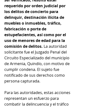
ser verificado, resultó estar 
requerido por orden judicial por 
los delitos de concierto para 
delinquir, destinación ilícita de 
muebles o inmuebles, tráfico, 
fabricación o porte de 
estupefacientes, así como por el 
uso de menores de edad para la 
comisión de delitos.
 La autoridad 
solicitante fue el Juzgado Penal del 
Circuito Especializado del municipio 
de Armenia, Quindío, con motivo de 
cumplir condena. El sujeto fue 
notificado de sus derechos como 
persona capturada.
Para las autoridades, estas acciones 
representan un esfuerzo para 
combatir la delincuencia y el tráfico 