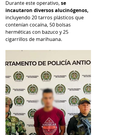
Durante este operativo, 
se 
incautaron diversos alucinógenos,
incluyendo 20 tarros plásticos que 
contenían cocaína, 50 bolsas 
herméticas con bazuco y 25 
cigarrillos de marihuana.