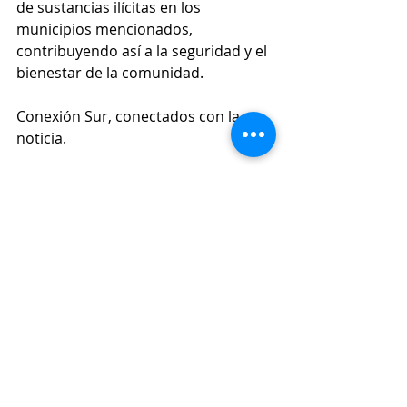
de sustancias ilícitas en los 
municipios mencionados, 
contribuyendo así a la seguridad y el 
bienestar de la comunidad.
Conexión Sur, conectados con la 
noticia.
Seguridad