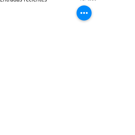
Comentarios