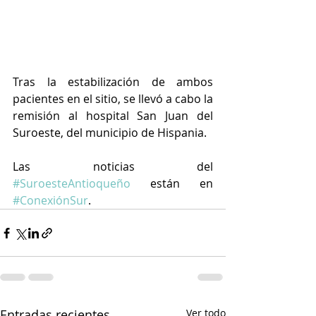
Tras la estabilización de ambos 
pacientes en el sitio, se llevó a cabo la 
remisión al hospital San Juan del 
Suroeste, del municipio de Hispania.
Las noticias del 
#SuroesteAntioqueño
 están en 
#ConexiónSur
.
Entradas recientes
Ver todo