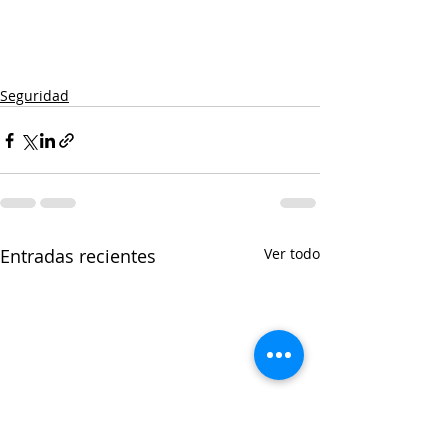
Seguridad
Entradas recientes
Ver todo