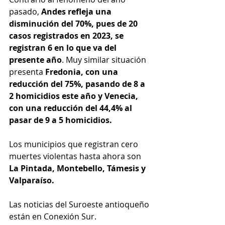
pasado, 
Andes refleja una 
disminución del 70%, pues de 20 
casos registrados en 2023, se 
registran 6 en lo que va del 
presente año
. Muy similar situación 
presenta 
Fredonia, con una 
reducción del 75%, pasando de 8 a 
2 homicidios este año y Venecia, 
con una reducción del 44,4% al 
pasar de 9 a 5 homicidios.
Los municipios que registran cero 
muertes violentas hasta ahora son 
La Pintada, Montebello, Támesis y 
Valparaíso.
Las noticias del Suroeste antioqueño 
están en Conexión Sur.