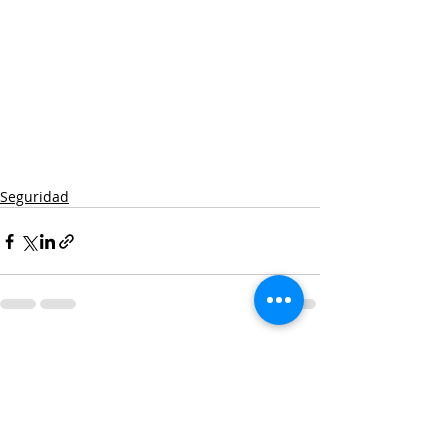
Seguridad
Entradas recientes
Ver todo