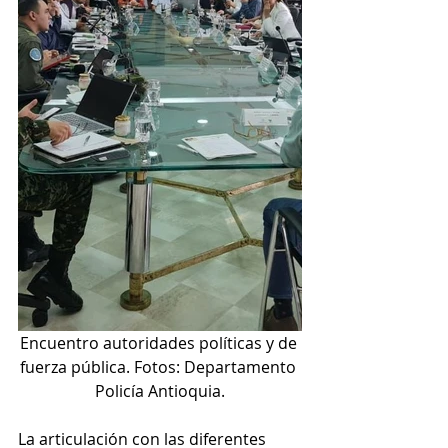
Encuentro autoridades políticas y de 
fuerza pública. Fotos: Departamento 
Policía Antioquia.
La articulación con las diferentes 