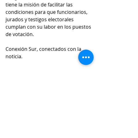
tiene la misión de facilitar las 
condiciones para que funcionarios, 
jurados y testigos electorales 
cumplan con su labor en los puestos 
de votación.
Conexión Sur, conectados con la 
noticia.
Seguridad