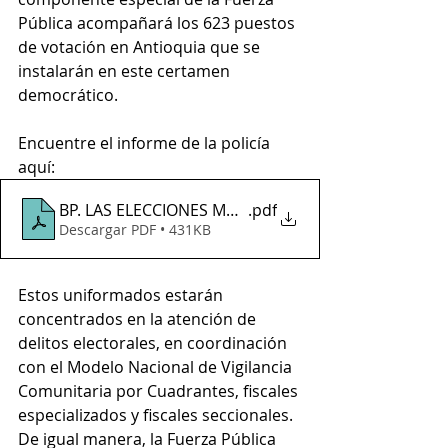
Pública acompañará los 623 puestos 
de votación en Antioquia que se 
instalarán en este certamen 
democrático. 
Encuentre el informe de la policía 
aquí:
BP. LAS ELECCIONES MAS SEGURAS DE LA HISTORIA
.pdf
Descargar PDF • 431KB
Estos uniformados estarán 
concentrados en la atención de 
delitos electorales, en coordinación 
con el Modelo Nacional de Vigilancia 
Comunitaria por Cuadrantes, fiscales 
especializados y fiscales seccionales. 
De igual manera, la Fuerza Pública 