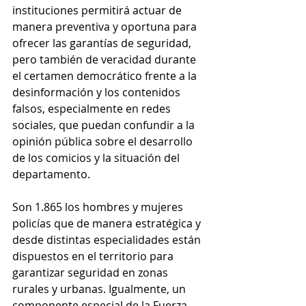
instituciones permitirá actuar de 
manera preventiva y oportuna para 
ofrecer las garantías de seguridad, 
pero también de veracidad durante 
el certamen democrático frente a la 
desinformación y los contenidos 
falsos, especialmente en redes 
sociales, que puedan confundir a la 
opinión pública sobre el desarrollo 
de los comicios y la situación del 
departamento.
Son 1.865 los hombres y mujeres 
policías que de manera estratégica y 
desde distintas especialidades están 
dispuestos en el territorio para 
garantizar seguridad en zonas 
rurales y urbanas. Igualmente, un 
componente especial de la Fuerza 